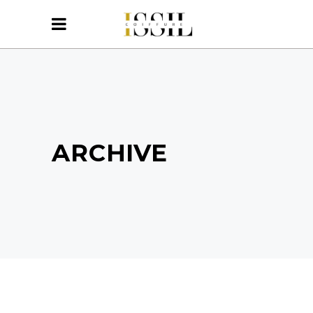
ARCHIVE