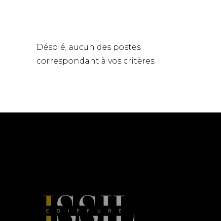
Désolé, aucun des postes
correspondant à vos critères.