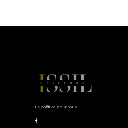
La coiffure pour tous !