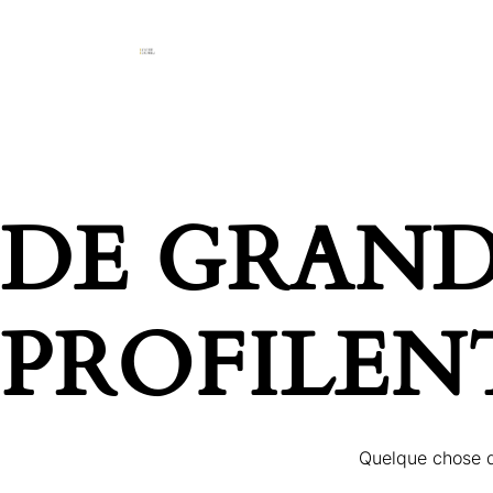
DE GRAND
PROFILEN
Quelque chose d’