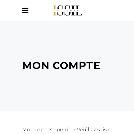
MON COMPTE
Mot de passe perdu ? Veuillez saisir