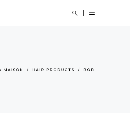
A MAISON
/
HAIR PRODUCTS
/
BOB