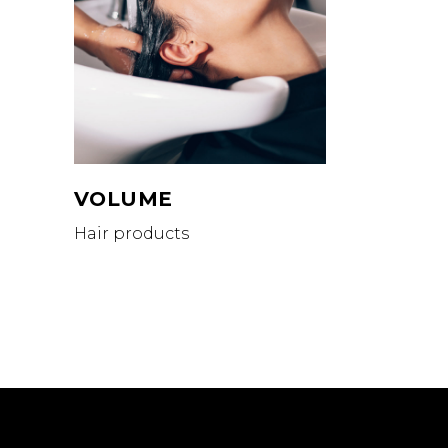
VOLUME
Hair products