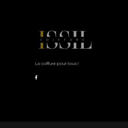
La coiffure pour tous !