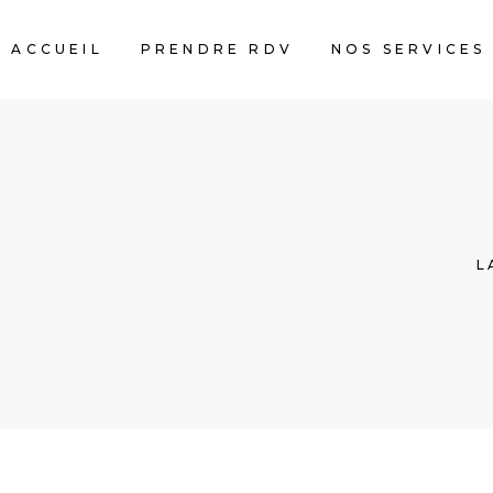
ACCUEIL
PRENDRE RDV
NOS SERVICES
L