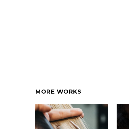
MORE WORKS