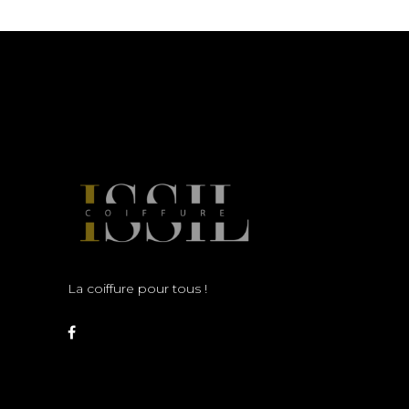
La coiffure pour tous !