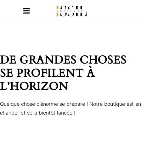
DE GRANDES CHOSES
SE PROFILENT À
L’HORIZON
Quelque chose d’énorme se prépare ! Notre boutique est en
chantier et sera bientôt lancée !