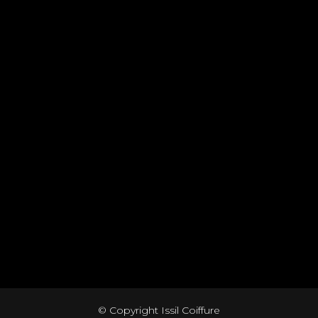
© Copyright Issil Coiffure