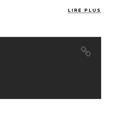
LIRE PLUS