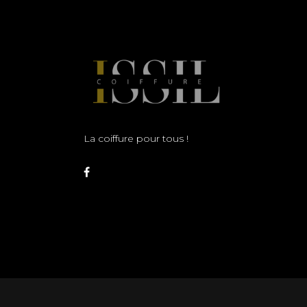
La coiffure pour tous !