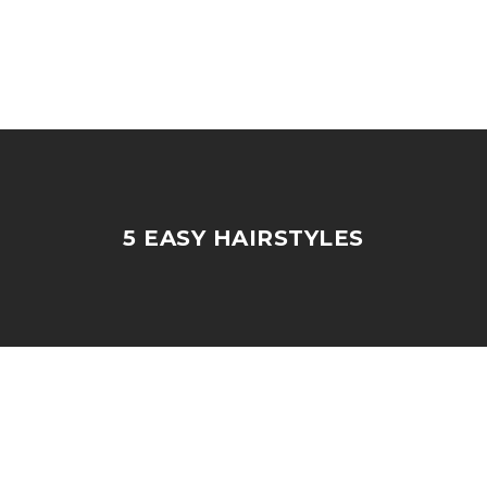
5 EASY HAIRSTYLES