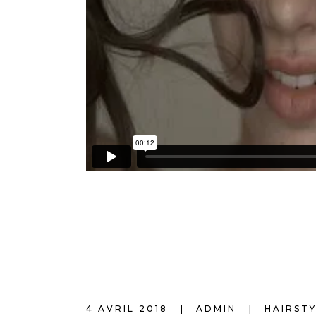
4 AVRIL 2018
ADMIN
HAIRST