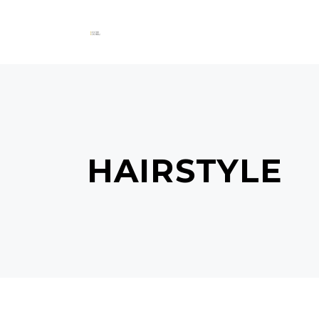
HAIRSTYLE