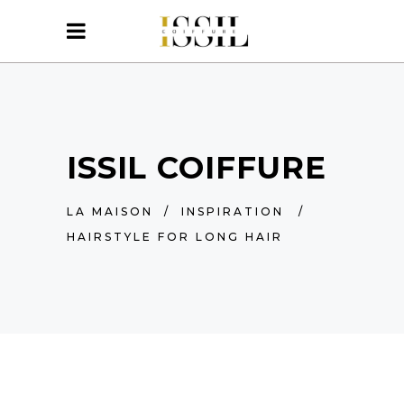
ISSIL COIFFURE
LA MAISON
/
INSPIRATION
/
HAIRSTYLE FOR LONG HAIR