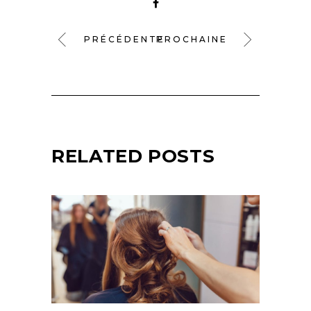
PRÉCÉDENTE
PROCHAINE
RELATED POSTS