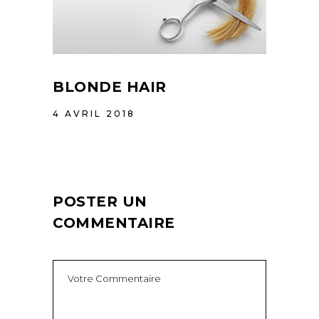
BLONDE HAIR
4 AVRIL 2018
POSTER UN
COMMENTAIRE