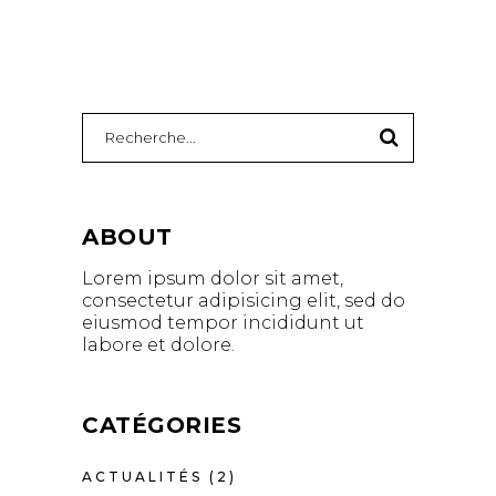
ABOUT
Lorem ipsum dolor sit amet,
consectetur adipisicing elit, sed do
eiusmod tempor incididunt ut
labore et dolore.
CATÉGORIES
ACTUALITÉS
(2)