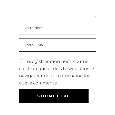
Enregistrer mon nom, courrier
électronique et de site web dans le
navigateur pour la prochaine fois
que je commente.