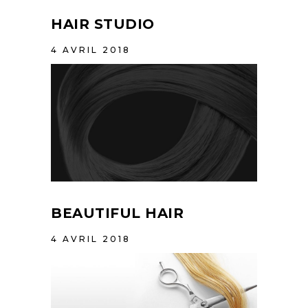
HAIR STUDIO
4 AVRIL 2018
BEAUTIFUL HAIR
4 AVRIL 2018