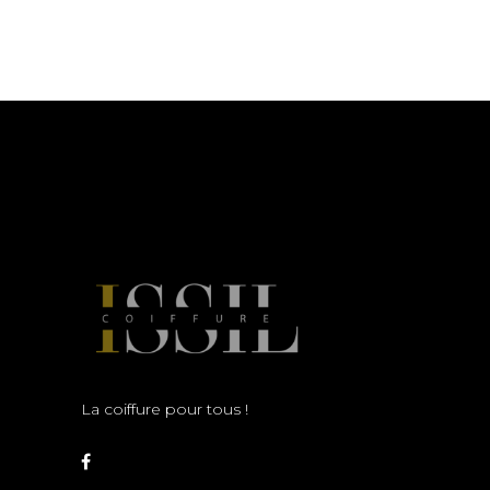
La coiffure pour tous !