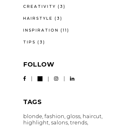
CREATIVITY
(3)
HAIRSTYLE
(3)
INSPIRATION
(11)
TIPS
(3)
FOLLOW
TAGS
blonde
fashion
gloss
haircut
highlight
salons
trends